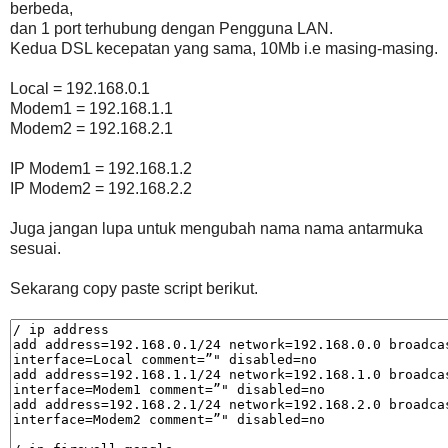
berbeda,
dan 1 port terhubung dengan Pengguna LAN.
Kedua DSL kecepatan yang sama, 10Mb i.e masing-masing.
Local = 192.168.0.1
Modem1 = 192.168.1.1
Modem2 = 192.168.2.1
IP Modem1 = 192.168.1.2
IP Modem2 = 192.168.2.2
Juga jangan lupa untuk mengubah nama nama antarmuka
sesuai.
Sekarang copy paste script berikut.