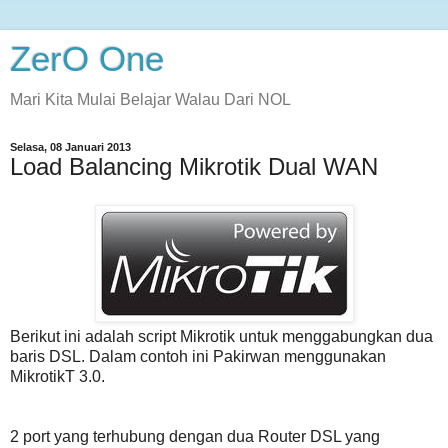
ZerO One
Mari Kita Mulai Belajar Walau Dari NOL
Selasa, 08 Januari 2013
Load Balancing Mikrotik Dual WAN
Berikut ini adalah script Mikrotik untuk menggabungkan dua
baris DSL. Dalam contoh ini Pakirwan menggunakan
MikrotikT 3.0.
2 port yang terhubung dengan dua Router DSL yang