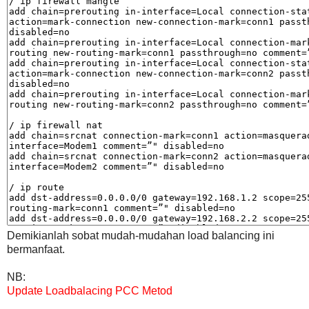
Demikianlah sobat mudah-mudahan load balancing ini
bermanfaat.
NB:
Update
Loadbalacing PCC Metod